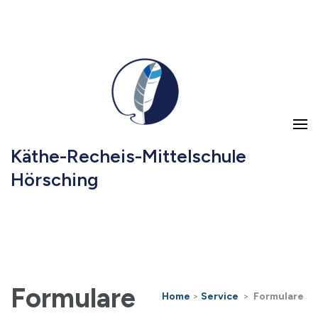
Käthe-Recheis-Mittelschule
Hörsching
Formulare
Home
>
Service
>
Formulare